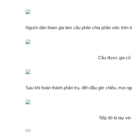
Người dân tham gia làm cầu phân chia phần việc trên 
Cầu được gia cố 
Sau khi hoàn thành phần trụ, đến đầu giờ chiều, mọi n
Tiếp đó là tay vịn