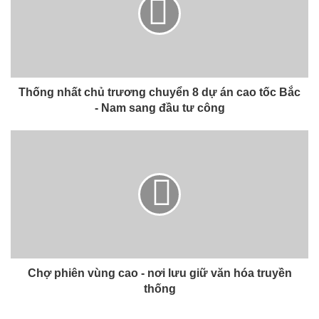
Thống nhất chủ trương chuyển 8 dự án cao tốc Bắc
- Nam sang đầu tư công
Chợ phiên vùng cao - nơi lưu giữ văn hóa truyền
thống