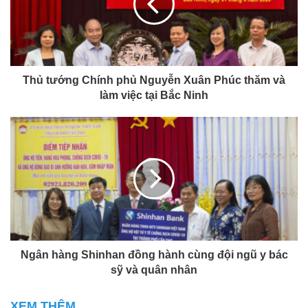
Thủ tướng Chính phủ Nguyễn Xuân Phúc thăm và
làm việc tại Bắc Ninh
Ngân hàng Shinhan đồng hành cùng đội ngũ y bác
sỹ và quân nhân
XEM THÊM