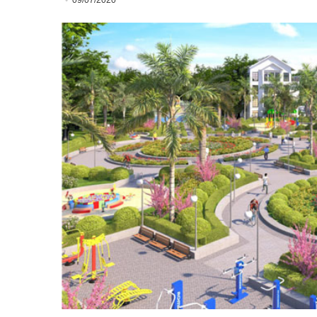
09/07/2020