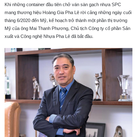
Khi những container đầu tiên chở ván sàn gạch nhựa SPC
mang thương hiệu Hoàng Gia Pha Lê rời cảng những ngày cuối
tháng 6/2020 đến Mỹ, kế hoạch trở thành một phần thị trường
Mỹ của ông Mai Thanh Phương, Chủ tịch Công ty cổ phần Sản
xuất và Công nghệ Nhựa Pha Lê đã bắt đầu.