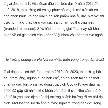
2 giai đoạn chính: Giai đoạn đầu tiên kéo dài từ năm 2015 đến
cuối 2018, thị trường đã có sự phục hồi mạnh mẽ trên tất cả
các phân khúc và các loại hình sản phẩm nhà ở, đặc biệt với thị
trường nhà ở thấp tầng với các sản phẩm có thương hiệu
(branded residence). Sức hấp thụ trong giai đoạn này rất khả
quan về cả giao dịch của khách Việt Nam và khách nước ngoài.
Thị trường chung cư Hà Nội có nhiều triển vọng trong năm 2021
Giai đoạn hai có thể tính từ năm 2019 đến 2020, thị trường bắt
đầu trầm lắng, nguồn cung hạn chế, chính sách tài chính thắt
chặt và đặc biệt là sự tác động của dịch Covid-19 vào đầu năm
2020 đã gặp rất nhiều khó khăn và thách thức. Nhu cầu nhà ở
và số lượng giao dịch của thị trường bị ảnh hưởng rõ rệt bởi đại
dịch. Một loạt hệ lụy đã ảnh hưởng nghiêm trọng đến đời sống