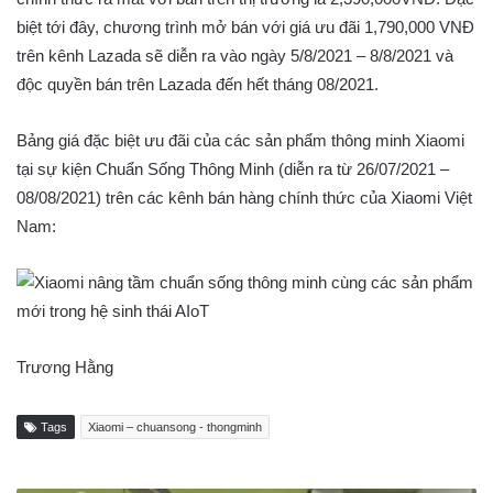
biệt tới đây, chương trình mở bán với giá ưu đãi 1,790,000 VNĐ
trên kênh Lazada sẽ diễn ra vào ngày 5/8/2021 – 8/8/2021 và
độc quyền bán trên Lazada đến hết tháng 08/2021.
Bảng giá đặc biệt ưu đãi của các sản phẩm thông minh Xiaomi
tại sự kiện Chuẩn Sống Thông Minh (diễn ra từ 26/07/2021 –
08/08/2021) trên các kênh bán hàng chính thức của Xiaomi Việt
Nam:
Trương Hằng
Tags
Xiaomi – chuansong - thongminh