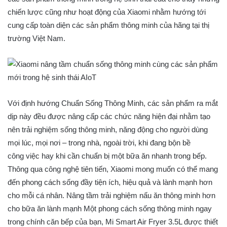
chiến lược cũng như hoạt động của Xiaomi nhằm hướng tới
cung cấp toàn diện các sản phẩm thông minh của hãng tại thị
trường Việt Nam.
Với định hướng Chuẩn Sống Thông Minh, các sản phẩm ra mắt
dịp này đều được nâng cấp các chức năng hiện đại nhằm tạo
nên trải nghiệm sống thông minh, năng động cho người dùng
mọi lúc, mọi nơi – trong nhà, ngoài trời, khi đang bộn bề
công việc hay khi cần chuẩn bị một bữa ăn nhanh trong bếp.
Thông qua công nghệ tiên tiến, Xiaomi mong muốn có thể mang
đến phong cách sống đầy tiện ích, hiệu quả và lành mạnh hơn
cho mỗi cá nhân. Nâng tầm trải nghiệm nấu ăn thông minh hơn
cho bữa ăn lành mạnh Một phong cách sống thông minh ngay
trong chính căn bếp của bạn, Mi Smart Air Fryer 3.5L được thiết