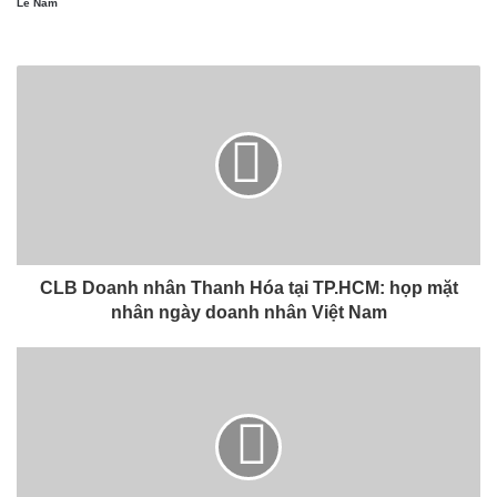
Lê Năm
CLB Doanh nhân Thanh Hóa tại TP.HCM: họp mặt
nhân ngày doanh nhân Việt Nam