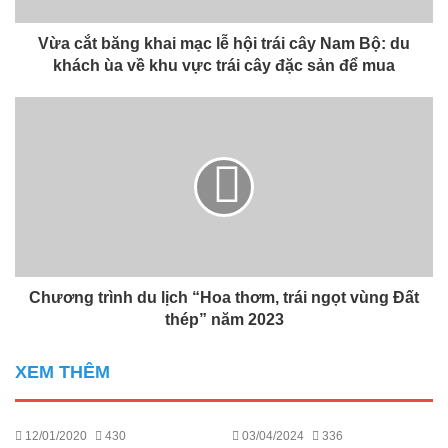
Vừa cắt băng khai mạc lễ hội trái cây Nam Bộ: du
khách ùa về khu vực trái cây đặc sản để mua
Chương trình du lịch “Hoa thơm, trái ngọt vùng Đất
thép” năm 2023
XEM THÊM
12/01/2020
430
03/04/2024
336