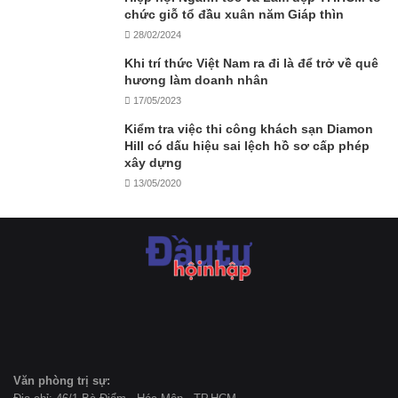
chức giỗ tổ đầu xuân năm Giáp thìn
28/02/2024
Khi trí thức Việt Nam ra đi là để trở về quê
hương làm doanh nhân
17/05/2023
Kiểm tra việc thi công khách sạn Diamon
Hill có dấu hiệu sai lệch hồ sơ cấp phép
xây dựng
13/05/2020
Văn phòng trị sự: