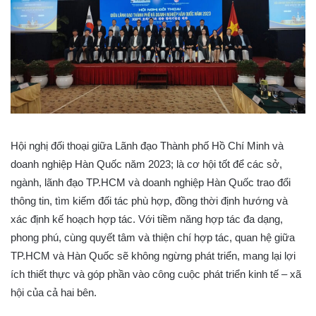
Hội nghị đối thoại giữa Lãnh đạo Thành phố Hồ Chí Minh và
doanh nghiệp Hàn Quốc năm 2023; là cơ hội tốt để các sở,
ngành, lãnh đạo TP.HCM và doanh nghiệp Hàn Quốc trao đổi
thông tin, tìm kiếm đối tác phù hợp, đồng thời định hướng và
xác định kế hoạch hợp tác. Với tiềm năng hợp tác đa dạng,
phong phú, cùng quyết tâm và thiện chí hợp tác, quan hệ giữa
TP.HCM và Hàn Quốc sẽ không ngừng phát triển, mang lại lợi
ích thiết thực và góp phần vào công cuộc phát triển kinh tế – xã
hội của cả hai bên.