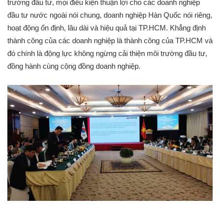
trường đầu tư, mọi điều kiện thuận lợi cho các doanh nghiệp
đầu tư nước ngoài nói chung, doanh nghiệp Hàn Quốc nói riêng,
hoạt động ổn định, lâu dài và hiệu quả tại TP.HCM. Khẳng định
thành công của các doanh nghiệp là thành công của TP.HCM và
đó chính là động lực không ngừng cải thiện môi trường đầu tư,
đồng hành cùng cộng đồng doanh nghiệp.