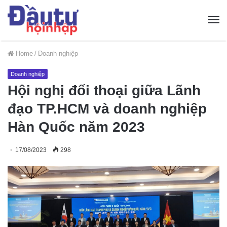
Home
/
Doanh nghiệp
Doanh nghiệp
Hội nghị đối thoại giữa Lãnh
đạo TP.HCM và doanh nghiệp
Hàn Quốc năm 2023
17/08/2023
298