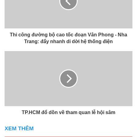
Thi công đường bộ cao tốc đoạn Vân Phong - Nha
Trang: đẩy nhanh di dời hệ thống điện
TP.HCM đổ dồn về tham quan lễ hội sâm
XEM THÊM