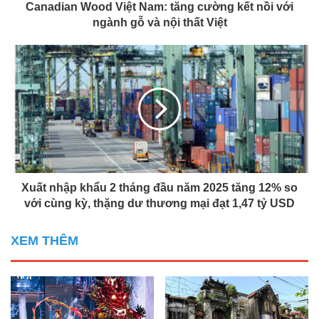
Canadian Wood Việt Nam: tăng cường kết nồi với
ngành gỗ và nội thất Việt
Xuất nhập khẩu 2 tháng đầu năm 2025 tăng 12% so
với cùng kỳ, thặng dư thương mại đạt 1,47 tỷ USD
XEM THÊM