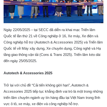
Ngày 22/05/2025 – tại SECC đã diễn ra khai mạc Triển lãm
Quốc tế lần thứ 21 về Công nghiệp ở 16, Xe máy, Xe điện và
Công nghiệp hỗ trợ (Autotech & Accessories 2025) và Triển lãm
Quốc tế về Máy xây dựng, Xe chuyên dụng, Công nghệ và Hạ
tầng giao thông vận tải (Cons & Trans 2025). Triển lãm kéo dài
đến ngày 25/05/2025.
Autotech & Accessories 2025
Trở lại với chủ đề “Cải tiến không giới hạn”, Autotech &
Accessories 2025 tiếp tục khẳng định vai trò là một trong những
triển lãm chuyên ngành uy tín hàng đầu tại Việt Nam trong lĩnh
vực ô tô, xe máy, xe điện và công nghiệp hỗ trợ.