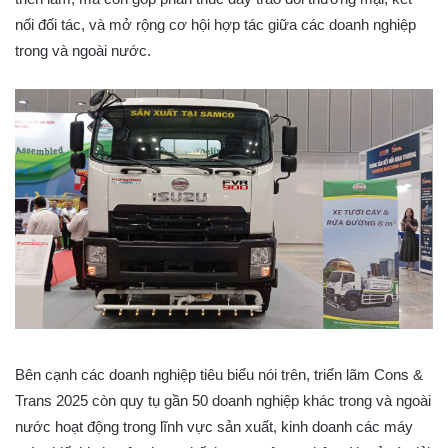
nối đối tác, và mở rộng cơ hội hợp tác giữa các doanh nghiệp
trong và ngoài nước.
Bên cạnh các doanh nghiệp tiêu biểu nói trên, triển lãm Cons &
Trans 2025 còn quy tụ gần 50 doanh nghiệp khác trong và ngoài
nước hoạt động trong lĩnh vực sản xuất, kinh doanh các máy