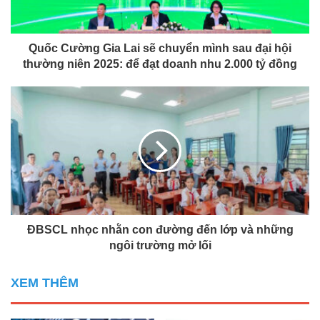
Quốc Cường Gia Lai sẽ chuyển mình sau đại hội
thường niên 2025: để đạt doanh nhu 2.000 tỷ đồng
ĐBSCL nhọc nhằn con đường đến lớp và những
ngôi trường mở lối
XEM THÊM