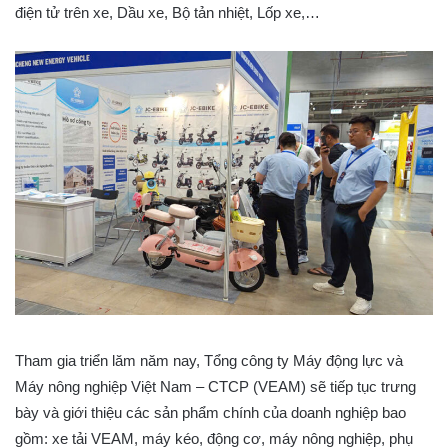
điện tử trên xe, Dầu xe, Bộ tản nhiệt, Lốp xe,…
Tham gia triển lăm năm nay, Tổng công ty Máy động lực và
Máy nông nghiệp Việt Nam – CTCP (VEAM) sẽ tiếp tục trưng
bày và giới thiệu các sản phẩm chính của doanh nghiệp bao
gồm: xe tải VEAM, máy kéo, động cơ, máy nông nghiệp, phụ