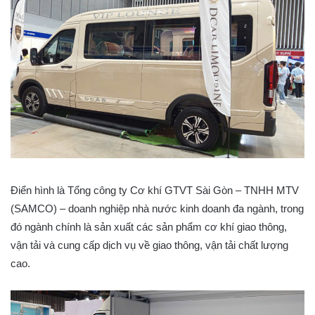
Điển hình là Tổng công ty Cơ khí GTVT Sài Gòn – TNHH MTV
(SAMCO) – doanh nghiệp nhà nước kinh doanh đa ngành, trong
đó ngành chính là sản xuất các sản phẩm cơ khí giao thông,
vận tải và cung cấp dịch vụ về giao thông, vận tải chất lượng
cao.