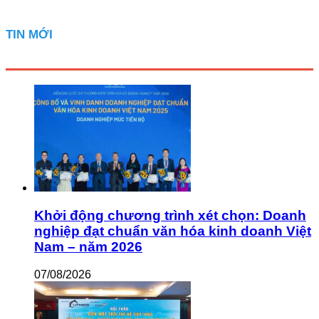
TIN MỚI
Khởi động chương trình xét chọn: Doanh
nghiệp đạt chuẩn văn hóa kinh doanh Việt
Nam – năm 2026
07/08/2026