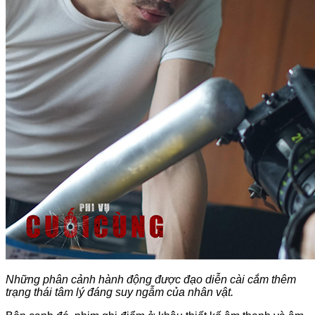
Những phân cảnh hành động được đạo diễn cài cắm thêm
trạng thái tâm lý đáng suy ngẫm của nhân vật.