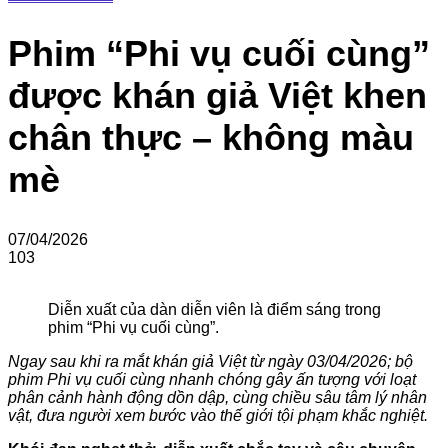
Phim “Phi vụ cuối cùng”
được khán giả Việt khen
chân thực – không màu
mè
07/04/2026
103
Diễn xuất của dàn diễn viên là điểm sáng trong
phim “Phi vụ cuối cùng”.
Ngay sau khi ra mắt khán giả Việt từ ngày 03/04/2026; bộ
phim Phi vụ cuối cùng nhanh chóng gây ấn tượng với loạt
phân cảnh hành động dồn dập, cùng chiều sâu tâm lý nhân
vật, đưa người xem bước vào thế giới tội phạm khắc nghiệt.