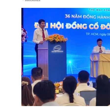
06/05/2026