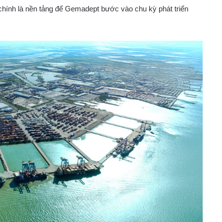
chính là nền tảng để Gemadept bước vào chu kỳ phát triển