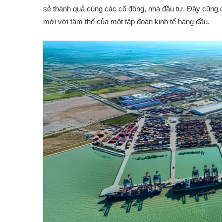
sẻ thành quả cùng các cổ đông, nhà đầu tư. Đây cũng 
mới với tâm thế của một tập đoàn kinh tế hàng đầu.