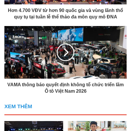
Hơn 4.700 VĐV từ hơn 90 quốc gia và vùng lãnh thổ
quy tụ tại tuần lễ thể thảo đa môn quy mô ĐNA
VAMA thông báo quyết định không tổ chức triển lãm
Ô tô Việt Nam 2026
XEM THÊM