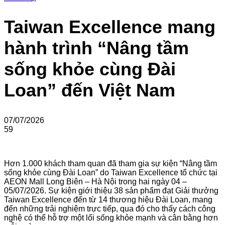
Taiwan Excellence mang
hành trình “Nâng tầm
sống khỏe cùng Đài
Loan” đến Việt Nam
07/07/2026
59
Hơn 1.000 khách tham quan đã tham gia sự kiện “Nâng tầm
sống khỏe cùng Đài Loan” do Taiwan Excellence tổ chức tại
AEON Mall Long Biên – Hà Nội trong hai ngày 04 –
05/07/2026. Sự kiện giới thiệu 38 sản phẩm đạt Giải thưởng
Taiwan Excellence đến từ 14 thương hiệu Đài Loan, mang
đến những trải nghiệm trực tiếp, qua đó cho thấy cách công
nghệ có thể hỗ trợ một lối sống khỏe mạnh và cân bằng hơn