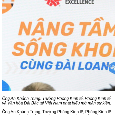
Ông An Khánh Trung, Trưởng Phòng Kinh tế, Phòng Kinh tế
và Văn hóa Đài Bắc tại Việt Nam phát biểu mở màn sự kiện.
Ông An Khánh Trung, Trưởng Phòng Kinh tế, Phòng Kinh tế