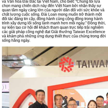
và Văn hóa Đài Bắc tại Việt Nam, cho biết: “Chúng tôi lựa
chọn mang chiến dịch này đến Việt Nam bởi nhận thấy sự
quan tâm ngày càng lớn của người dân đối với sức khỏe và
chất lượng cuộc sống. Đài Loan mong muốn trở thành một
đối tác đáng tin cậy, đồng hành cùng cộng đồng trong hành
trình xây dựng lối sống lành mạnh hơn mỗi ngày.” Đồng thời,
sự kiện tạo cơ hội để khách tham quan trực tiếp trải nghiệm
các giải pháp công nghệ đạt Giải thưởng Taiwan Excellence
và khám phá những ứng dụng thiết thực của chúng trong đời
sống hằng ngày.