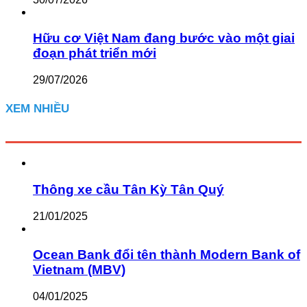
Hữu cơ Việt Nam đang bước vào một giai
đoạn phát triển mới
29/07/2026
XEM NHIỀU
Thông xe cầu Tân Kỳ Tân Quý
21/01/2025
Ocean Bank đổi tên thành Modern Bank of
Vietnam (MBV)
04/01/2025