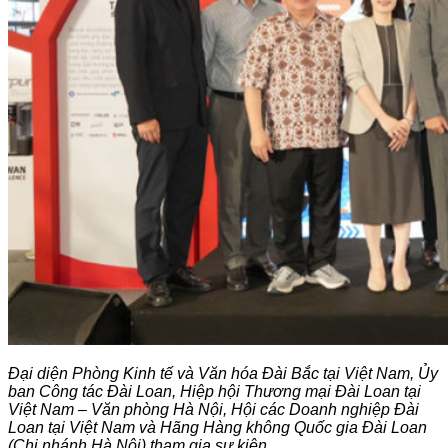
Đại diện Phòng Kinh tế và Văn hóa Đài Bắc tại Việt Nam, Ủy
ban Công tác Đài Loan, Hiệp hội Thương mại Đài Loan tại
Việt Nam – Văn phòng Hà Nội, Hội các Doanh nghiệp Đài
Loan tại Việt Nam và Hãng Hàng không Quốc gia Đài Loan
(Chi nhánh Hà Nội) tham gia sự kiện.