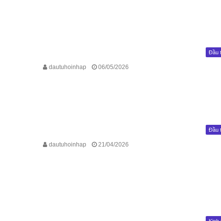
Đầu 
dautuhoinhap
06/05/2026
Đầu 
dautuhoinhap
21/04/2026