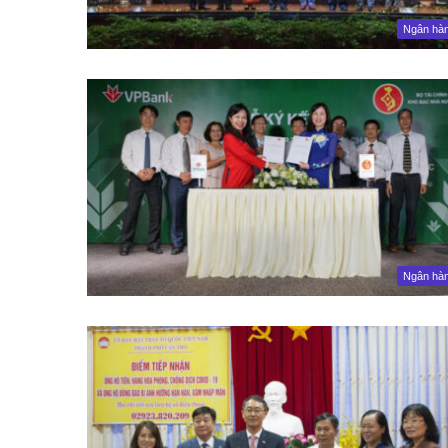
Ngân hà
Ngân hà