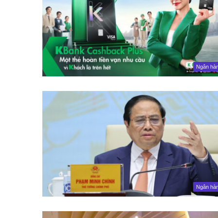
Ngân hà
Ngân hà