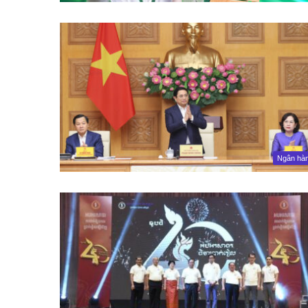
Ngân hà