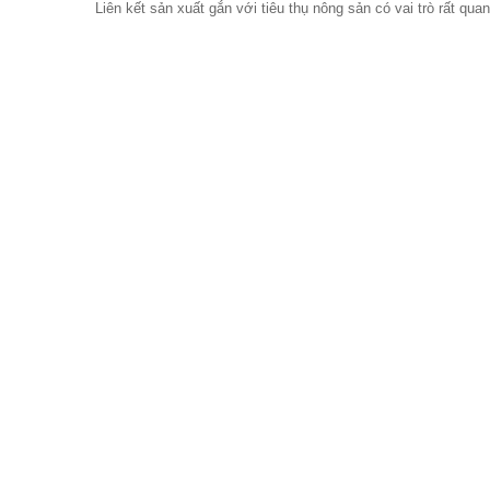
Liên kết sản xuất gắn với tiêu thụ nông sản có vai trò rất qua