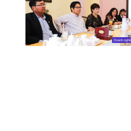
Doanh nghi