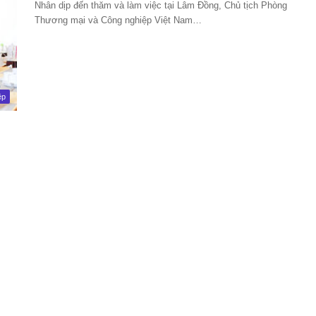
Nhân dịp đến thăm và làm việc tại Lâm Đồng, Chủ tịch Phòng
Thương mại và Công nghiệp Việt Nam…
ệp