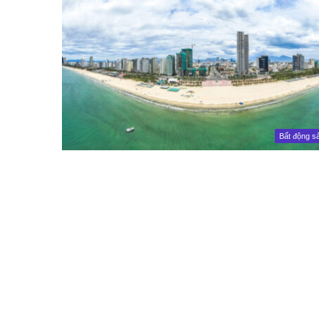
Bất động s