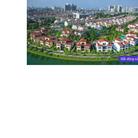
Bất động s