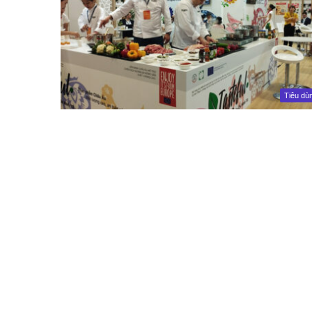
Tiêu dù