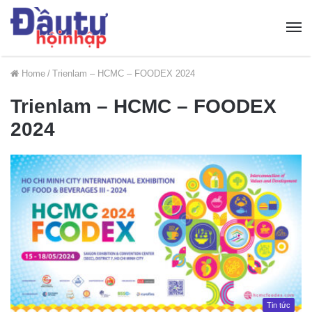
Home
/
Trienlam – HCMC – FOODEX 2024
Trienlam – HCMC – FOODEX
2024
Tin tức