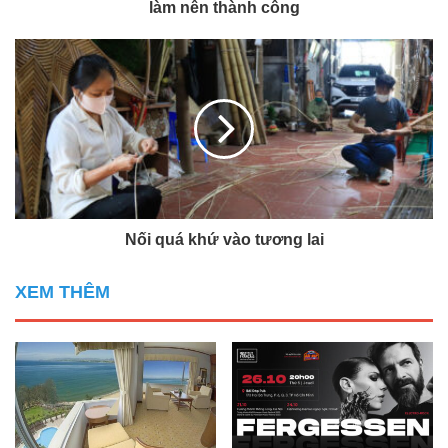
làm nên thành công
Nối quá khứ vào tương lai
XEM THÊM