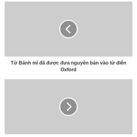
Từ Bánh mì đã được đưa nguyên bản vào từ điển
Oxford