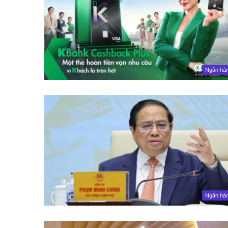
Ngân hà
Ngân hà