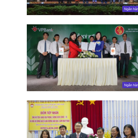
Ngân hà
Ngân hà