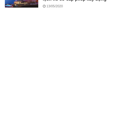
13/05/2020