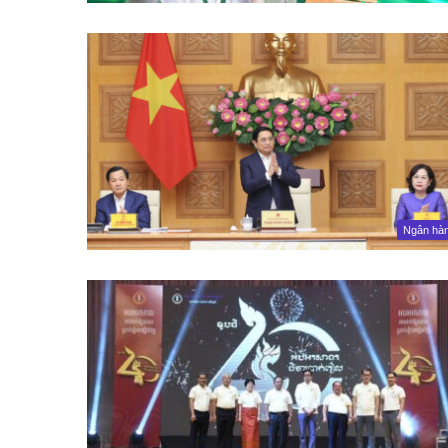
Ngân hà