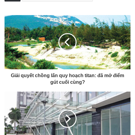
Giải quyết chồng lấn quy hoạch titan: đã mở điểm
gút cuối cùng?