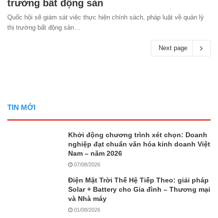
trường bất động sản
Quốc hội sẽ giám sát việc thực hiện chính sách, pháp luật về quản lý
thị trường bất động sản…
Next page
TIN MỚI
Khởi động chương trình xét chọn: Doanh
nghiệp đạt chuẩn văn hóa kinh doanh Việt
Nam – năm 2026
07/08/2026
Điện Mặt Trời Thế Hệ Tiếp Theo: giải pháp
Solar + Battery cho Gia đình – Thương mại
và Nhà máy
01/08/2026