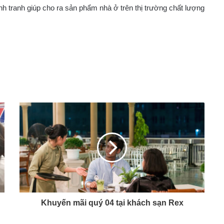
nh tranh giúp cho ra sản phẩm nhà ở trên thị trường chất lượng
Khuyến mãi quý 04 tại khách sạn Rex