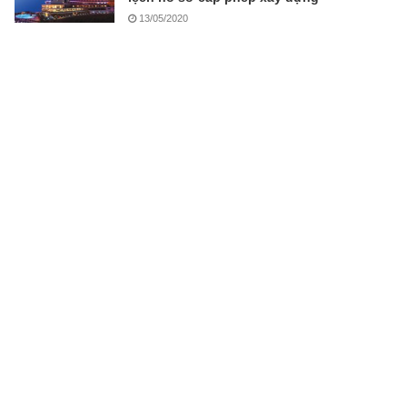
13/05/2020