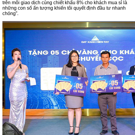
trên mỗi giao dịch cùng chiết khấu 8% cho khách mua sỉ là
những con số ấn tượng khiến tôi quyết định đầu tư nhanh
chóng”.