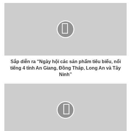
Sắp diễn ra “Ngày hội các sản phẩm tiêu biểu, nổi
tiếng 4 tỉnh An Giang, Đồng Tháp, Long An và Tây
Ninh”