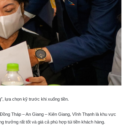
”, lựa chọn kỹ trước khi xuống tiền.
– Đồng Tháp – An Giang – Kiên Giang, Vĩnh Thạnh là khu vực
 trưởng rất tốt và giá cả phù hợp túi tiền khách hàng.