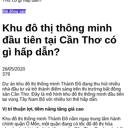
Thơ có gì hấp dẫn?
Bất động sản
Khu đô thị thông minh
đầu tiên tại Cần Thơ có
gì hấp dẫn?
26/05/2020
379
Dự án khu đô thị thông minh Thành Đô đang thu hút nhiều
nhà đầu tư và trở thành điểm sáng trên thị trường bất động
sản Cần Thơ. Đây là mô hình khu đô thị thông minh đầu tiên
tại vùng Tây Nam Bộ với nhiều lợi thế hấp dẫn.
Vị trí thuận lợi, tiềm năng tăng giá cao
Khu đô thị thông minh Thành Đô nằm ngay trung tâm hành
chính quận Ô Môn, một quận đang có tốc độ đô thị hóa