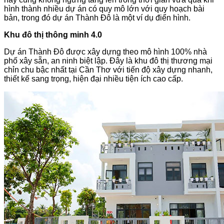
hình thành nhiều dự án có quy mô lớn với quy hoạch bài
bản, trong đó dự án Thành Đô là một ví dụ điển hình.
Khu đô thị thông minh 4.0
Dự án Thành Đô được xây dựng theo mô hình 100% nhà
phố xây sẵn, an ninh biệt lập. Đây là khu đô thị thương mại
chỉn chu bậc nhất tại Cần Thơ với tiến độ xây dựng nhanh,
thiết kế sang trọng, hiện đại nhiều tiện ích cao cấp.