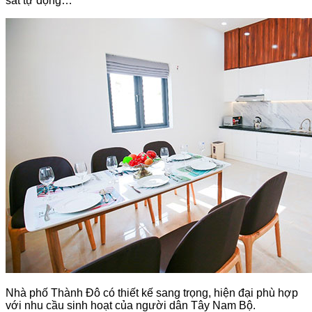
sát tự động…
Nhà phố Thành Đô có thiết kế sang trọng, hiện đại phù hợp
với nhu cầu sinh hoạt của người dân Tây Nam Bộ.