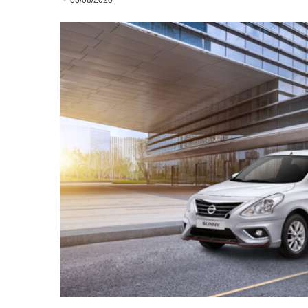
05/08/2020