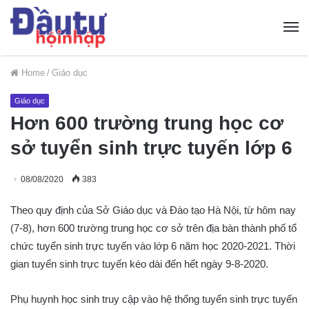
Home
/
Giáo dục
Giáo dục
Hơn 600 trường trung học cơ
sở tuyển sinh trực tuyến lớp 6
08/08/2020
383
Theo quy định của Sở Giáo dục và Đào tạo Hà Nội, từ hôm nay
(7-8), hơn 600 trường trung học cơ sở trên địa bàn thành phố tổ
chức tuyển sinh trực tuyến vào lớp 6 năm học 2020-2021. Thời
gian tuyển sinh trực tuyến kéo dài đến hết ngày 9-8-2020.
Phụ huynh học sinh truy cập vào hệ thống tuyển sinh trực tuyến