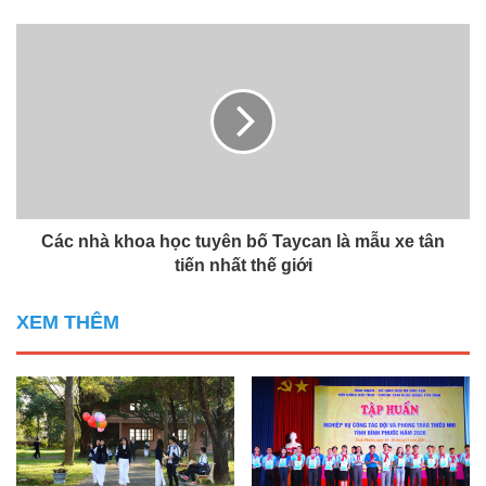
Các nhà khoa học tuyên bố Taycan là mẫu xe tân
tiến nhất thế giới
XEM THÊM