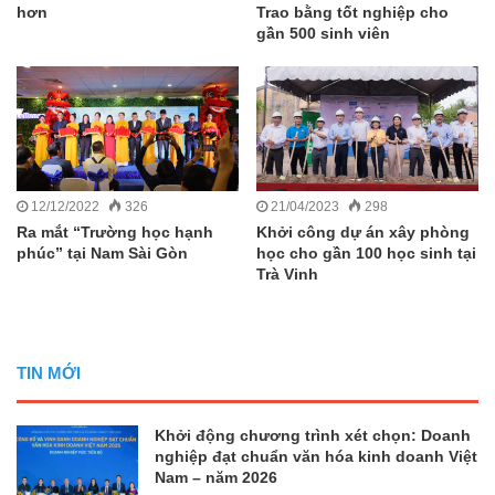
hơn
Trao bằng tốt nghiệp cho
gần 500 sinh viên
12/12/2022
326
21/04/2023
298
Ra mắt “Trường học hạnh
Khởi công dự án xây phòng
phúc” tại Nam Sài Gòn
học cho gần 100 học sinh tại
Trà Vinh
TIN MỚI
Khởi động chương trình xét chọn: Doanh
nghiệp đạt chuẩn văn hóa kinh doanh Việt
Nam – năm 2026