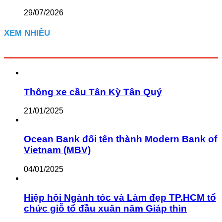
29/07/2026
XEM NHIỀU
Thông xe cầu Tân Kỳ Tân Quý
21/01/2025
Ocean Bank đổi tên thành Modern Bank of
Vietnam (MBV)
04/01/2025
Hiệp hội Ngành tóc và Làm đẹp TP.HCM tổ
chức giỗ tổ đầu xuân năm Giáp thìn