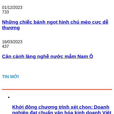
01/12/2023
733
Những chiếc bánh ngọt hình chú mèo cực dễ
thương
16/03/2023
437
Cận cảnh làng nghề nước mắm Nam Ô
TIN MỚI
Khởi động chương trình xét chọn: Doanh
nghiệp đạt chuẩn văn hóa kinh doanh Việt