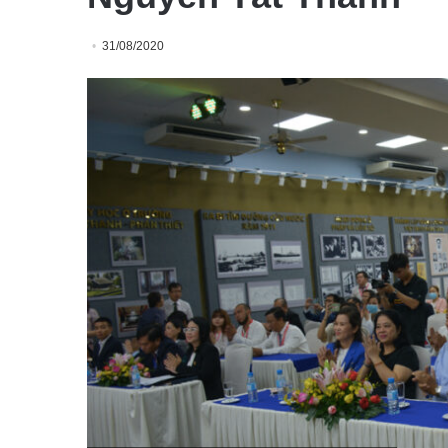
31/08/2020