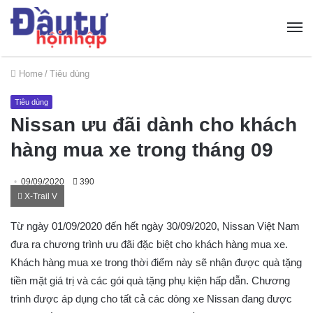
Home
/
Tiêu dùng
Tiêu dùng
Nissan ưu đãi dành cho khách
hàng mua xe trong tháng 09
09/09/2020
390
X-Trail V
Từ ngày 01/09/2020 đến hết ngày 30/09/2020, Nissan Việt Nam
đưa ra chương trình ưu đãi đặc biệt cho khách hàng mua xe.
Khách hàng mua xe trong thời điểm này sẽ nhận được quà tặng
tiền mặt giá trị và các gói quà tặng phụ kiện hấp dẫn. Chương
trình được áp dụng cho tất cả các dòng xe Nissan đang được