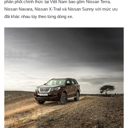
phân phối chính thức tại Việt Nam bao gồm Nissan Terra,
Nissan Navara, Nissan X-Trail và Nissan Sunny với mức ưu
đãi khác nhau tùy theo từng dòng xe.