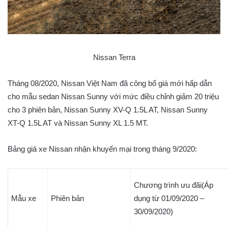
Nissan Terra
Tháng 08/2020, Nissan Việt Nam đã công bố giá mới hấp dẫn
cho mẫu sedan Nissan Sunny với mức điều chỉnh giảm 20 triệu
cho 3 phiên bản, Nissan Sunny XV-Q 1.5L AT, Nissan Sunny
XT-Q 1.5L AT và Nissan Sunny XL 1.5 MT.
Bảng giá xe Nissan nhận khuyến mại trong tháng 9/2020:
Chương trình ưu đãi(Áp
Mẫu xe
Phiên bản
dụng từ 01/09/2020 –
30/09/2020)