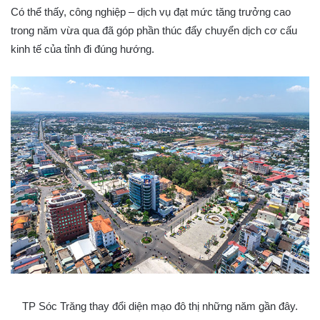
Có thể thấy, công nghiệp – dịch vụ đạt mức tăng trưởng cao
trong năm vừa qua đã góp phần thúc đẩy chuyển dịch cơ cấu
kinh tế của tỉnh đi đúng hướng.
TP Sóc Trăng thay đổi diện mạo đô thị những năm gần đây.