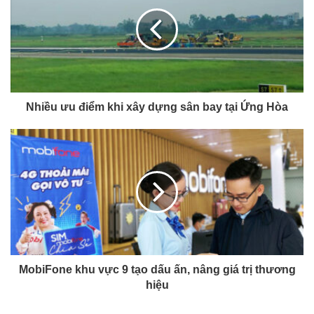
Nhiều ưu điểm khi xây dựng sân bay tại Ứng Hòa
MobiFone khu vực 9 tạo dấu ấn, nâng giá trị thương
hiệu