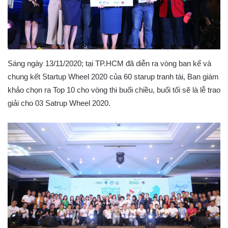
Sáng ngày 13/11/2020; tại TP.HCM đã diễn ra vòng ban kế và
chung kết Startup Wheel 2020 của 60 starup tranh tài, Ban giám
khảo chọn ra Top 10 cho vòng thi buổi chiều, buổi tối sẽ là lễ trao
giải cho 03 Satrup Wheel 2020.