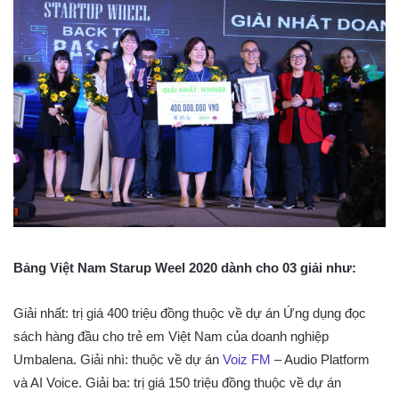
Bảng Việt Nam Starup Weel 2020 dành cho 03 giải như:
Giải nhất: trị giá 400 triệu đồng thuộc về dự án Ứng dụng đọc
sách hàng đầu cho trẻ em Việt Nam của doanh nghiệp
Umbalena. Giải nhì: thuộc về dự án
Voiz FM
– Audio Platform
và AI Voice. Giải ba: trị giá 150 triệu đồng thuộc về dự án