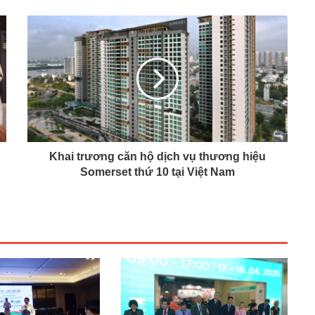
Khai trương căn hộ dịch vụ thương hiệu
Somerset thứ 10 tại Việt Nam