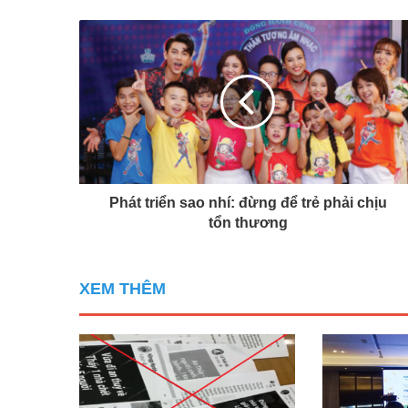
Phát triển sao nhí: đừng để trẻ phải chịu
tổn thương
XEM THÊM