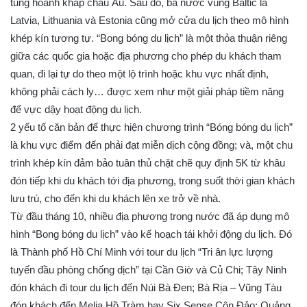
tung hoành khắp châu Âu. Sau đó, ba nước vùng Baltic là
Latvia, Lithuania và Estonia cũng mở cửa du lịch theo mô hình
khép kín tương tự. “Bong bóng du lịch” là một thỏa thuận riêng
giữa các quốc gia hoặc địa phương cho phép du khách tham
quan, đi lại tự do theo một lộ trình hoặc khu vực nhất định,
không phải cách ly… được xem như một giải pháp tiềm năng
để vực dậy hoạt động du lịch.
2 yếu tố căn bản để thực hiện chương trình “Bóng bóng du lịch”
là khu vực điểm đến phải đạt miễn dịch cộng đồng; và, một chu
trình khép kín đảm bảo tuân thủ chặt chẽ quy định 5K từ khâu
đón tiếp khi du khách tới địa phương, trong suốt thời gian khách
lưu trú, cho đến khi du khách lên xe trở về nhà.
Từ đầu tháng 10, nhiều địa phương trong nước đã áp dụng mô
hình “Bong bóng du lịch” vào kế hoạch tái khởi động du lịch. Đó
là Thành phố Hồ Chí Minh với tour du lịch “Tri ân lực lượng
tuyến đầu phòng chống dịch” tại Cần Giờ và Củ Chi; Tây Ninh
đón khách đi tour du lịch đến Núi Bà Đen; Bà Rịa – Vũng Tàu
đón khách đến Melia Hồ Tràm hay Six Sense Côn Đảo; Quảng