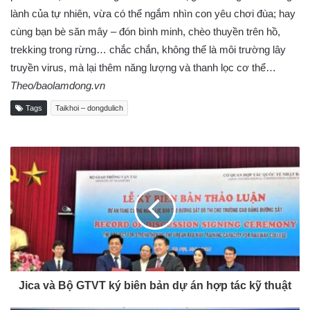
lành của tự nhiên, vừa có thể ngắm nhìn con yêu chơi đùa; hay
cùng bạn bè săn mây – đón bình minh, chèo thuyền trên hồ,
trekking trong rừng… chắc chắn, không thể là môi trường lây
truyền virus, mà lại thêm năng lượng và thanh lọc cơ thể…
Theo/
baolamdong.vn
Tags
Taikhoi – dongdulich
Jica và Bộ GTVT ký biên bản dự án hợp tác kỹ thuật