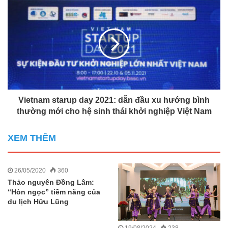
Vietnam starup day 2021: dẫn đầu xu hướng bình
thường mới cho hệ sinh thái khởi nghiệp Việt Nam
XEM THÊM
26/05/2020
360
Thảo nguyên Đồng Lâm:
“Hòn ngọc” tiềm năng của
du lịch Hữu Lũng