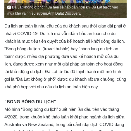
Đà Lạt không ở phố” hứa hẹn sẽ hấp dẫn hơn khi Đà Lạt bước vào
mùa khô và nhiều sương.Ảnh Dalat Discovery.
Du lịch an toàn là nhu cầu của du khách sau thời gian dài phải ở
nhà vì COVID-19. Du lịch mà vẫn đảm bảo an toàn cho du
khách là mục tiêu tiên quyết của kế hoạch tái khởi động du lịch.
“Bong bóng du lịch” (travel bubble) hay “hành lang du lịch an
toàn” được nhiều địa phương đưa vào kế hoạch mở cửa du
lịch, đang được xem như một giải pháp an toàn cho hoạt động
tái khởi động du lịch. Đà Lạt từ lâu đã thịnh hành một mô hình
gọi là “Đà Lạt không ở phố” được du khách rất ưa chuộng, cũng
khá phù hợp với nhu cầu du lịch an toàn hiện nay.
“BONG BÓNG DU LỊCH”
Mô hình “Bong bóng du lịch” xuất hiện lần đầu tiên vào tháng
4/2020, trong khuôn khổ thảo luận khôi phục ngành du lịch giữa
Australia và New Zealand, trong bối cảnh đại dịch COVID đang