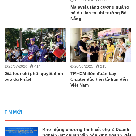
19/08/2024
238
Malaysia tăng cường quảng
bá du lịch tại thị trường Đà
Nẵng
21/07/2020
414
20/03/2025
213
Giá tour chi phối quyết định
TP.HCM đón đoàn bay
của du khách
Charter đầu tiên từ Iran đến
Việt Nam
TIN MỚI
Khởi động chương trình xét chọn: Doanh
nghiệp đạt chuẩn văn hóa kinh doanh Việt