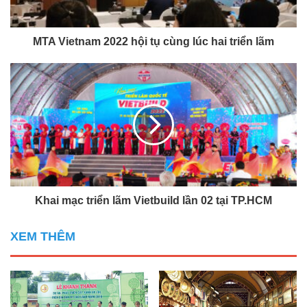
MTA Vietnam 2022 hội tụ cùng lúc hai triển lãm
Khai mạc triển lãm Vietbuild lần 02 tại TP.HCM
XEM THÊM