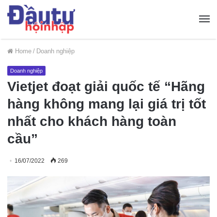
Home
/
Doanh nghiệp
Doanh nghiệp
Vietjet đoạt giải quốc tế “Hãng
hàng không mang lại giá trị tốt
nhất cho khách hàng toàn
cầu”
16/07/2022
269