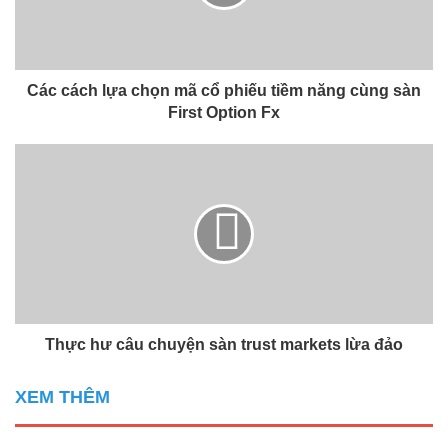
Các cách lựa chọn mã cổ phiếu tiềm năng cùng sàn
First Option Fx
Thực hư câu chuyện sàn trust markets lừa đảo
XEM THÊM