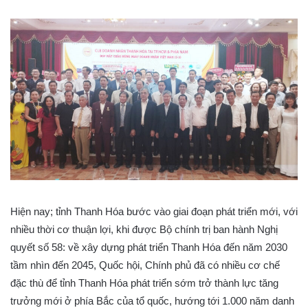
Hiện nay; tỉnh Thanh Hóa bước vào giai đoạn phát triển mới, với
nhiều thời cơ thuận lợi, khi được Bộ chính trị ban hành Nghị
quyết số 58: về xây dựng phát triển Thanh Hóa đến năm 2030
tầm nhìn đến 2045, Quốc hội, Chính phủ đã có nhiều cơ chế
đặc thù để tỉnh Thanh Hóa phát triển sớm trở thành lực tăng
trưởng mới ở phía Bắc của tổ quốc, hướng tới 1.000 năm danh