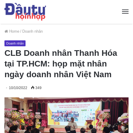
Home
/
Doanh nhân
Doanh nhân
CLB Doanh nhân Thanh Hóa
tại TP.HCM: họp mặt nhân
ngày doanh nhân Việt Nam
10/10/2022
349