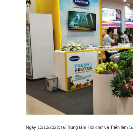
Ngày 19/10/2022; tại Trung tâm Hội chợ và Triển lãm S