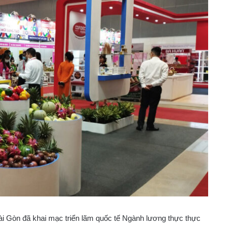
ài Gòn đã khai mạc triển lãm quốc tế Ngành lương thực thực