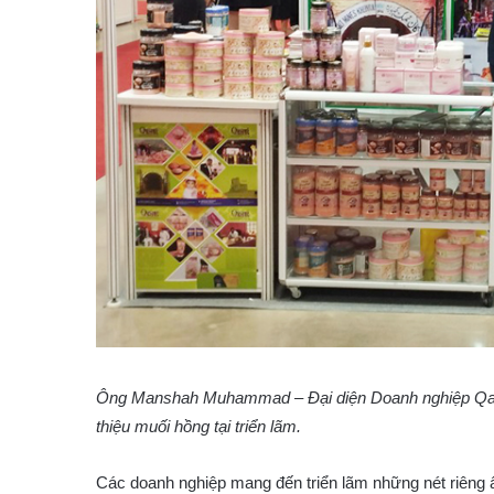
Ông Manshah Muhammad – Đại diện Doanh nghiệp Qais
thiệu muối hồng tại triển lãm.
Các doanh nghiệp mang đến triển lãm những nét riêng